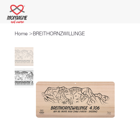
Home
>
BREITHORNZWILLINGE