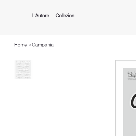
L'Autore
Collezioni
Home
>
Campania