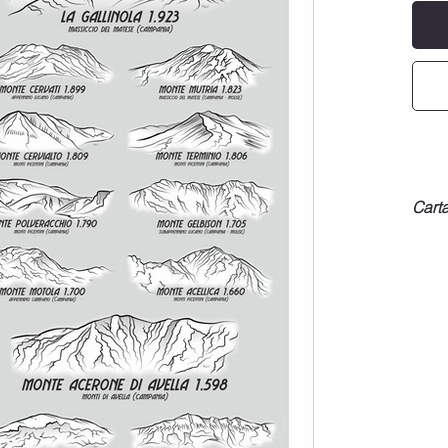
Carta