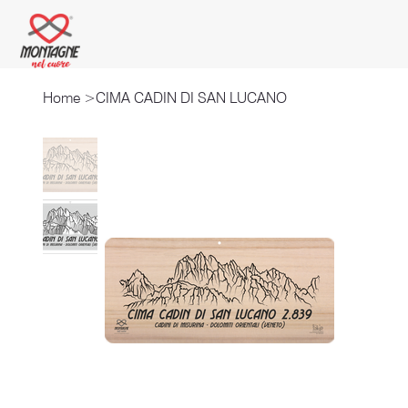
Home
>
CIMA CADIN DI SAN LUCANO