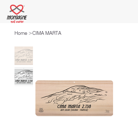
Home
>
CIMA MARTA