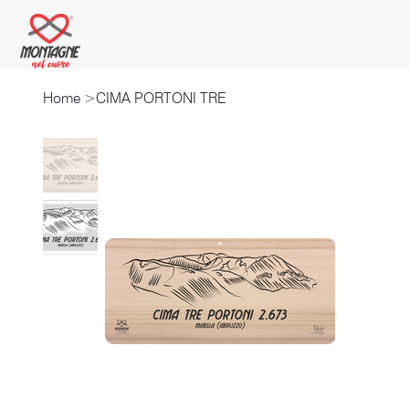
Home
>
CIMA PORTONI TRE