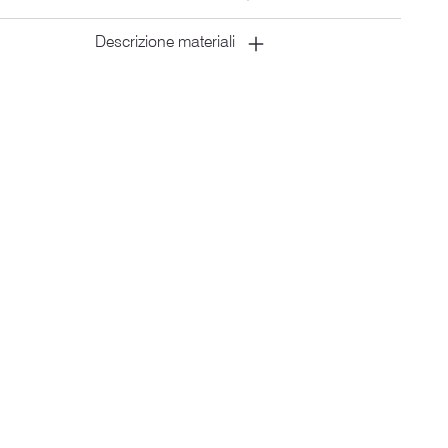
Descrizione materiali