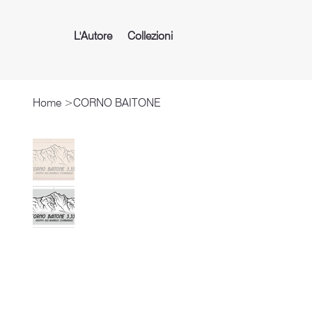
L'Autore
Collezioni
Home
>
CORNO BAITONE