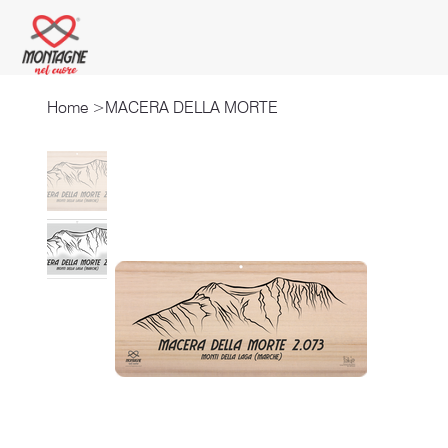
Home
>
MACERA DELLA MORTE