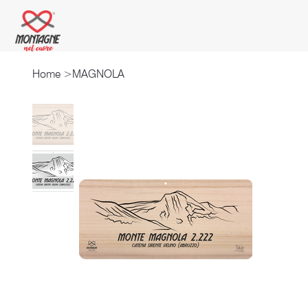
Home
>
MAGNOLA