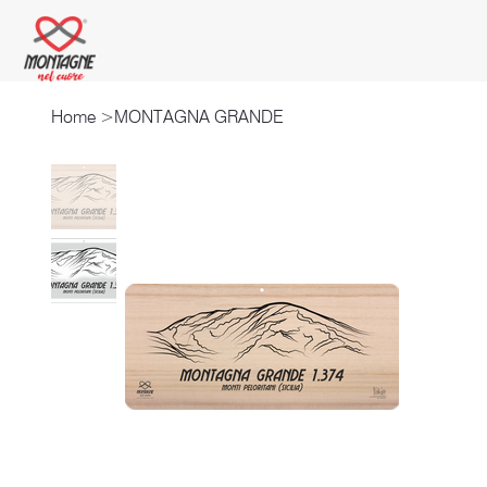
Home
>
MONTAGNA GRANDE