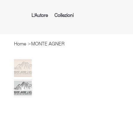
L'Autore
Collezioni
Home
>
MONTE AGNER