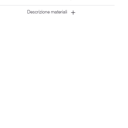
Descrizione materiali