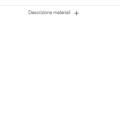
Descrizione materiali