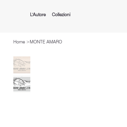
L'Autore
Collezioni
Home
>
MONTE AMARO