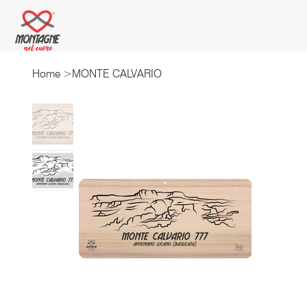
Home
>
MONTE CALVARIO