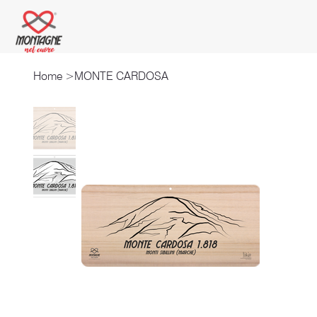
Home
>
MONTE CARDOSA