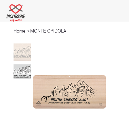
Home
>
MONTE CRIDOLA