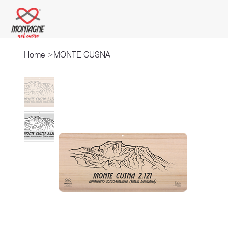
Home
>
MONTE CUSNA