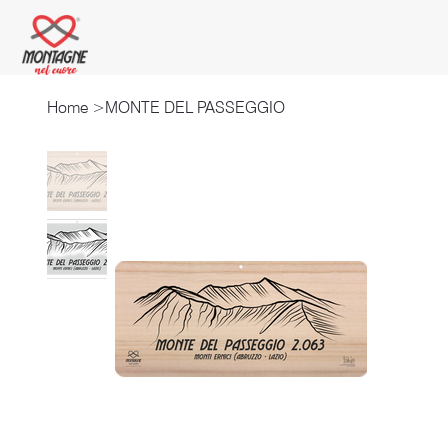
Home
>
MONTE DEL PASSEGGIO