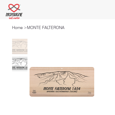
Home
>
MONTE FALTERONA