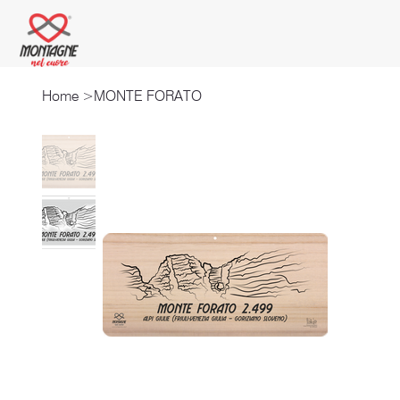
Home
>
MONTE FORATO