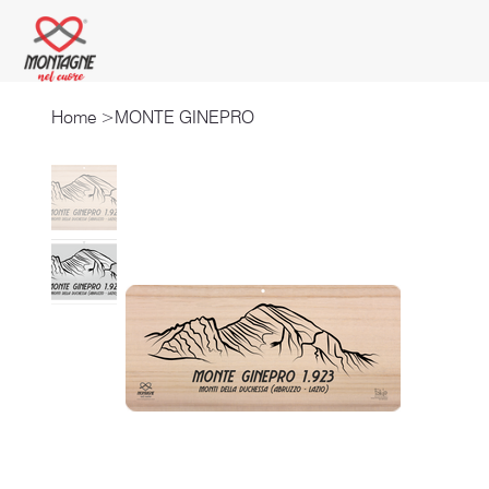
Home
>
MONTE GINEPRO