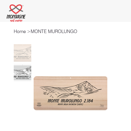
Home
>
MONTE MUROLUNGO