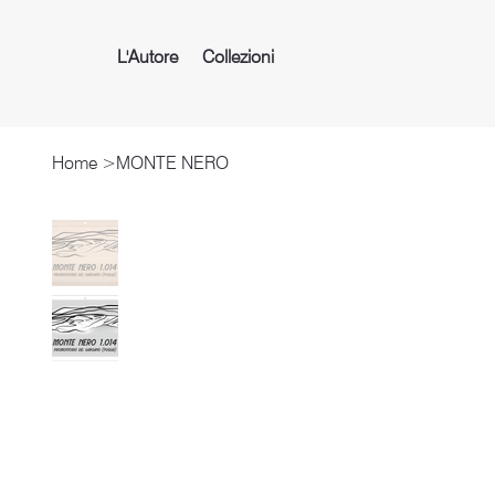
L'Autore
Collezioni
Home
>
MONTE NERO