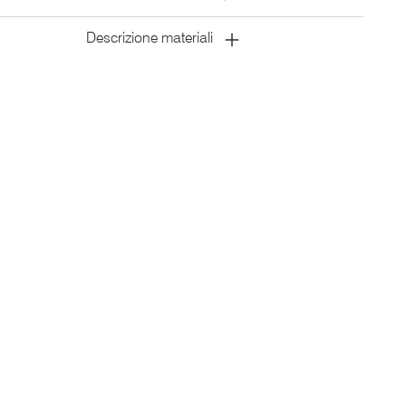
Descrizione materiali