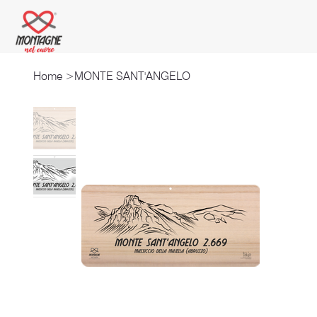
Home
>
MONTE SANT'ANGELO