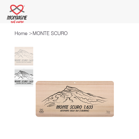
Home
>
MONTE SCURO