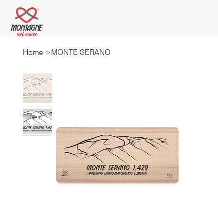
Home
>
MONTE SERANO