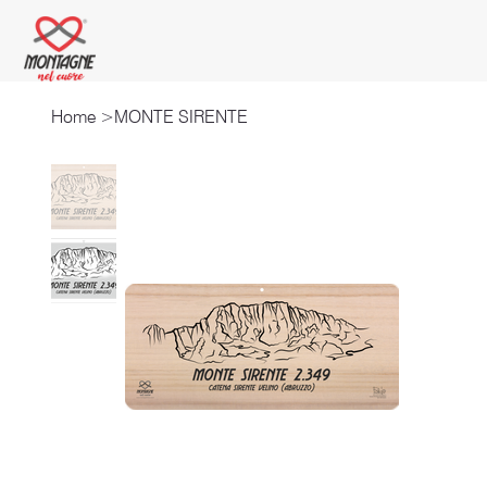
Home
>
MONTE SIRENTE