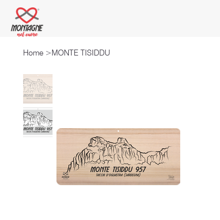
Home
>
MONTE TISIDDU