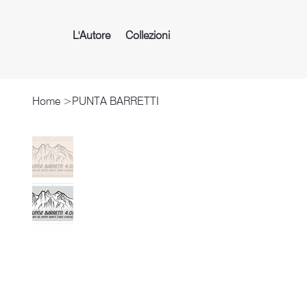
L'Autore
Collezioni
Home
>
PUNTA BARRETTI