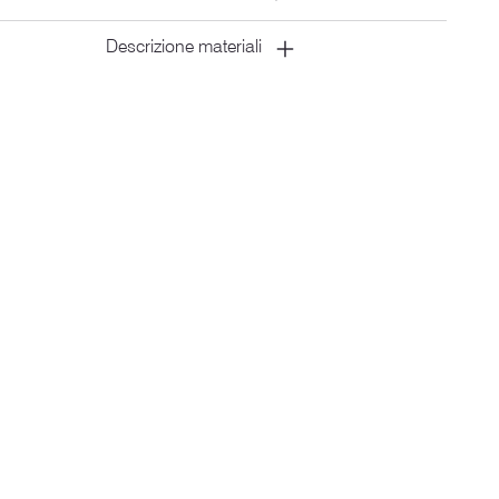
Descrizione materiali