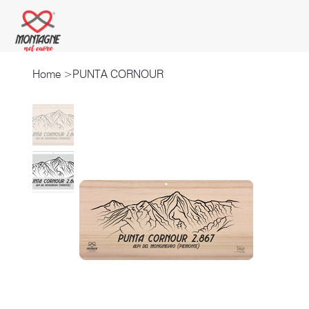
Home
>
PUNTA CORNOUR