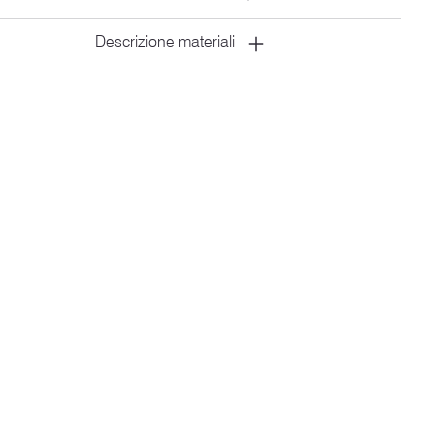
Descrizione materiali