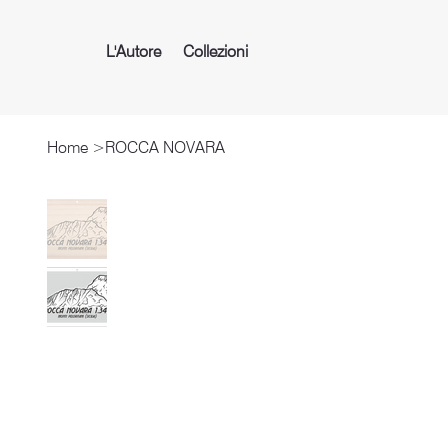
L'Autore
Collezioni
Home
>
ROCCA NOVARA