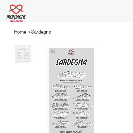
Home
>
Sardegna