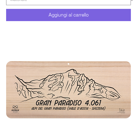
Aggiungi al carrello