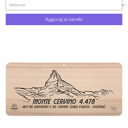
Aggiungi al carrello