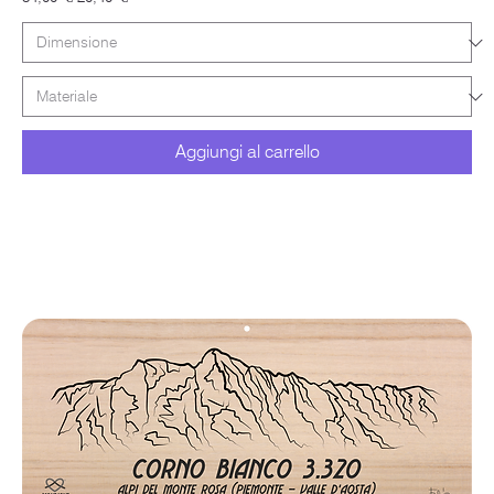
Aggiungi al carrello