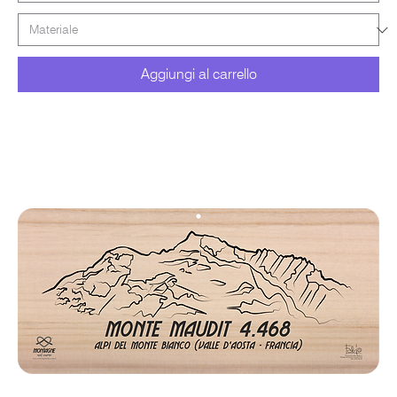
Aggiungi al carrello