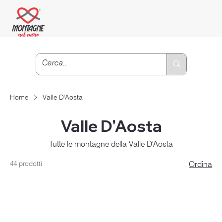
Home
Valle D'Aosta
Valle D'Aosta
Tutte le montagne della Valle D'Aosta
44 prodotti
Ordina