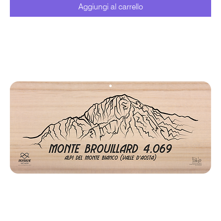
Aggiungi al carrello