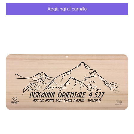
Aggiungi al carrello