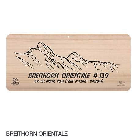
BREITHORN ORIENTALE