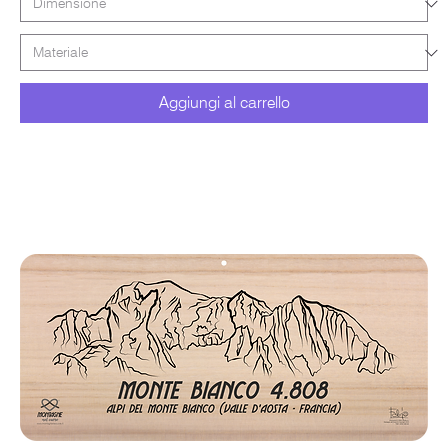
Aggiungi al carrello