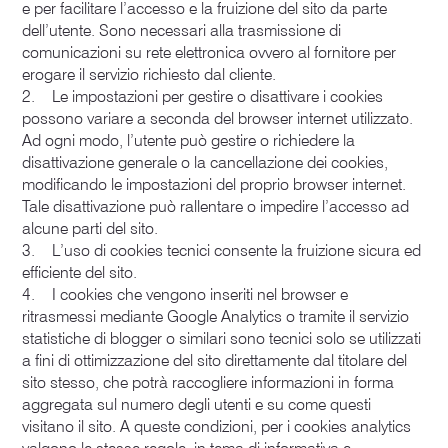
e per facilitare l’accesso e la fruizione del sito da parte
dell’utente. Sono necessari alla trasmissione di
comunicazioni su rete elettronica ovvero al fornitore per
erogare il servizio richiesto dal cliente.
2. Le impostazioni per gestire o disattivare i cookies
possono variare a seconda del browser internet utilizzato.
Ad ogni modo, l’utente può gestire o richiedere la
disattivazione generale o la cancellazione dei cookies,
modificando le impostazioni del proprio browser internet.
Tale disattivazione può rallentare o impedire l’accesso ad
alcune parti del sito.
3. L’uso di cookies tecnici consente la fruizione sicura ed
efficiente del sito.
4. I cookies che vengono inseriti nel browser e
ritrasmessi mediante Google Analytics o tramite il servizio
statistiche di blogger o similari sono tecnici solo se utilizzati
a fini di ottimizzazione del sito direttamente dal titolare del
sito stesso, che potrà raccogliere informazioni in forma
aggregata sul numero degli utenti e su come questi
visitano il sito. A queste condizioni, per i cookies analytics