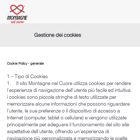
Gestione dei cookies
Cookie Policy - generale
1 – Tipo di Cookies
1. Il sito Montagne nel Cuore utilizza cookies per rendere
l’esperienza di navigazione dell’utente più facile ed intuitiva:
i cookies sono piccole stringhe di testo utilizzate per
memorizzare alcune informazioni che possono riguardare
l’utente, le sue preferenze o il dispositivo di accesso a
Internet (computer, tablet o cellulare) e vengono utilizzate
principalmente per adeguare il funzionamento del sito alle
aspettative dell’utente, offrendo un’esperienza di
navigazione più personalizzata e memorizzando le scelte