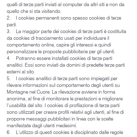
quelli di terze parti inviati al computer da altri siti e non da
quello che si sta visitando.
2. I cookies permanenti sono spesso cookies di terze
parti.
3. La maggior parte dei cookies di terze parti è costituita
da cookies di tracciamento usati per individuare il
comportamento online, capire gli interessi e quindi
personalizzare le proposte pubblicitarie per gli utenti.
4. Potranno essere installati cookies di terze parti
analitici. Essi sono inviati da domini di predette terze parti
esterni al sito.
5. I cookies analitici di terze parti sono impiegati per
rilevare informazioni sul comportamento degli utenti su
Montagne nel Cuore. La rilevazione avviene in forma
anonima, al fine di monitorare le prestazioni e migliorare
l’usabilità del sito. I cookies di profilazione di terze parti
sono utilizzati per creare profili relativi agli utenti, al fine di
proporre messaggi pubblicitari in linea con le scelte
manifestate dagli utenti medesimi.
6. L’utilizzo di questi cookies è disciplinato dalle regole