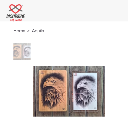
Home
>
Aquila