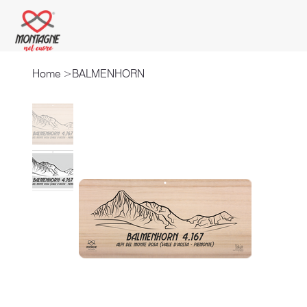
Home
>
BALMENHORN