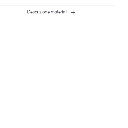
Descrizione materiali