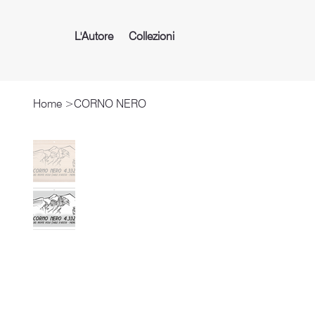
L'Autore
Collezioni
Home
>
CORNO NERO