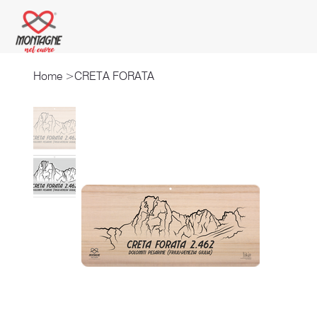
Home
>
CRETA FORATA