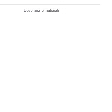
Descrizione materiali