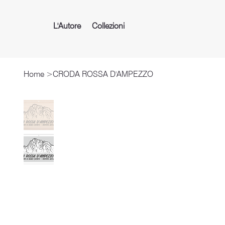
L'Autore
Collezioni
Home
>
CRODA ROSSA D'AMPEZZO