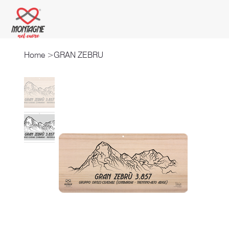
Home
>
GRAN ZEBRU