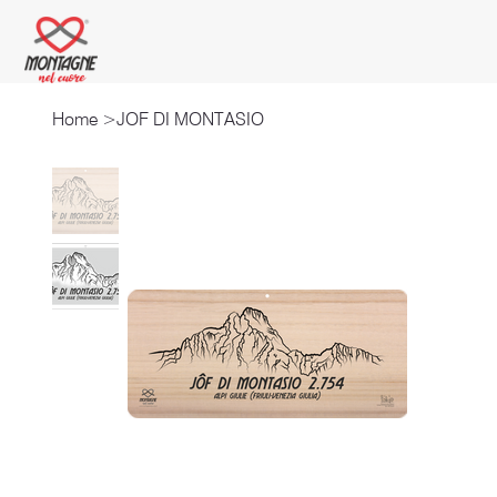
Home
>
JOF DI MONTASIO