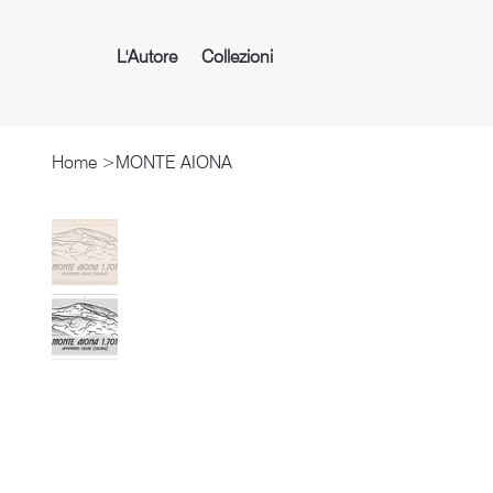
L'Autore
Collezioni
Home
>
MONTE AIONA