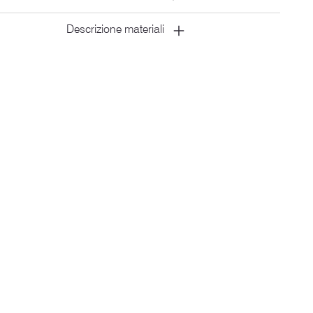
Descrizione materiali