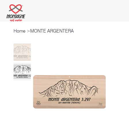
Home
>
MONTE ARGENTERA