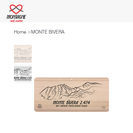
Home
>
MONTE BIVERA