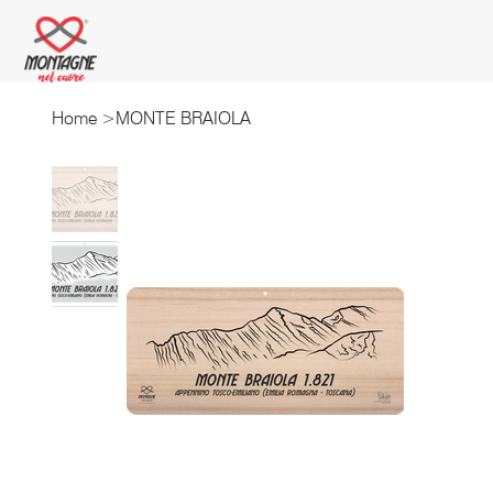
Home
>
MONTE BRAIOLA