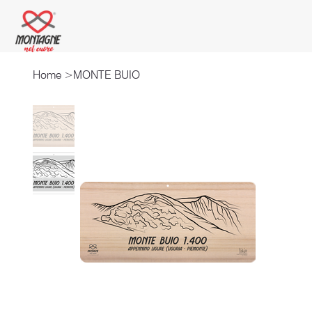
Home
>
MONTE BUIO