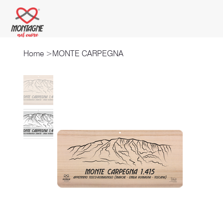
Home
>
MONTE CARPEGNA