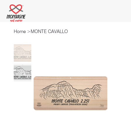
Home
>
MONTE CAVALLO