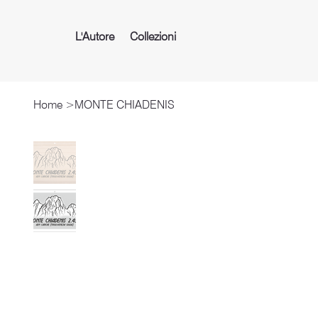
L'Autore
Collezioni
Home
>
MONTE CHIADENIS