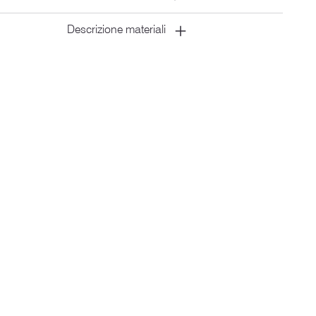
Descrizione materiali