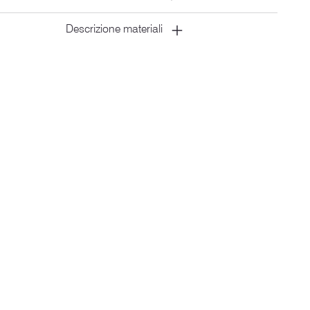
Descrizione materiali