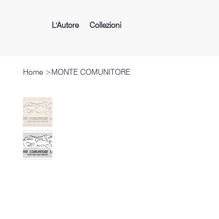
L'Autore
Collezioni
Home
>
MONTE COMUNITORE