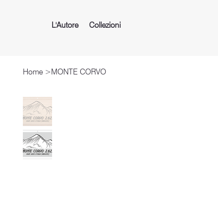
L'Autore
Collezioni
Home
>
MONTE CORVO