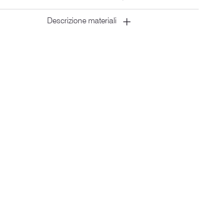
Descrizione materiali