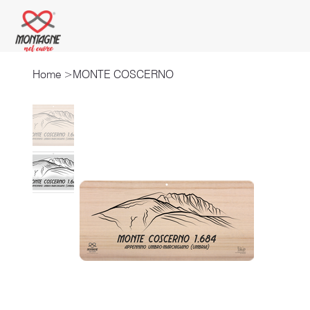
Home
>
MONTE COSCERNO